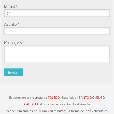
E-mail *:
Asunto *:
Mensaje *:
Estamos en la provincia de
TOLEDO
(España), en
SANTO DOMINGO
CAUDILLA
al noreste de la capital. La distancia
desde la misma es de 34 Km, (30 minutos), la forma de ir en vehículo es