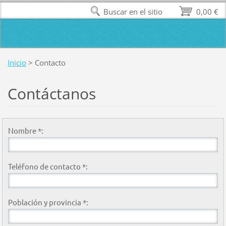
Buscar en el sitio
0,00 €
Inicio
>
Contacto
Contáctanos
Nombre *:
Teléfono de contacto *:
Población y provincia *: