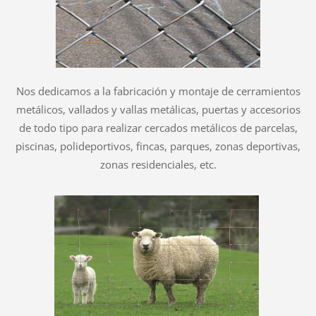
Nos dedicamos a la fabricación y montaje de cerramientos
metálicos, vallados y vallas metálicas, puertas y accesorios
de todo tipo para realizar cercados metálicos de parcelas,
piscinas, polideportivos, fincas, parques, zonas deportivas,
zonas residenciales, etc.