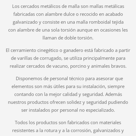
Los cercados metálicos de malla son mallas metálicas
fabricadas con alambre dulce o recocido en acabado
galvanizado y consiste en una malla romboidal tejida
con alambre de una sola torsión aunque en ocasiones les
llaman de doble torsión.
El cerramiento cinegético o ganadero está fabricado a partir
de varillas de corrugado, se utiliza principalmente para
realizar cercados de vacuno, porcino y animales bravos.
Disponemos de personal técnico para asesorar que
elementos son más útiles para su instalación, siempre
contando con la mejor calidad y seguridad. Además
nuestros productos ofrecen solidez y seguridad pudiendo
ser instalados por personal no especializado.
Todos los productos son fabricados con materiales
resistentes a la rotura y a la corrosión, galvanizados y