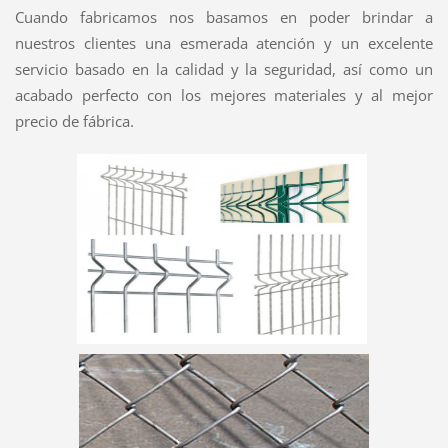
Cuando fabricamos nos basamos en poder brindar a
nuestros clientes una esmerada atención y un excelente
servicio basado en la calidad y la seguridad, así como un
acabado perfecto con los mejores materiales y al mejor
precio de fábrica.