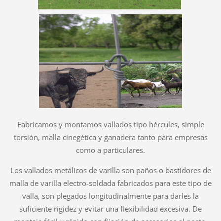
Fabricamos y montamos vallados tipo hércules, simple
torsión, malla cinegética y ganadera tanto para empresas
como a particulares.
Los vallados metálicos de varilla son paños o bastidores de
malla de varilla electro-soldada fabricados para este tipo de
valla, son plegados longitudinalmente para darles la
suficiente rigidez y evitar una flexibilidad excesiva. De