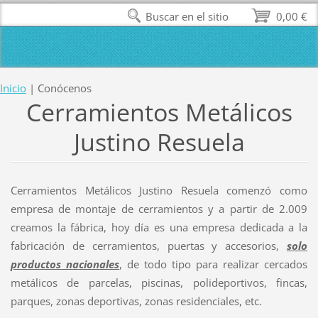
Buscar en el sitio
0,00 €
Inicio
|
Conócenos
Cerramientos Metálicos
Justino Resuela
Cerramientos Metálicos Justino Resuela comenzó como
empresa de montaje de cerramientos y a partir de 2.009
creamos la fábrica, hoy día es una empresa dedicada a la
fabricación de cerramientos, puertas y accesorios,
solo
productos nacionales
, de todo tipo para realizar cercados
metálicos de parcelas, piscinas, polideportivos, fincas,
parques, zonas deportivas, zonas residenciales, etc.