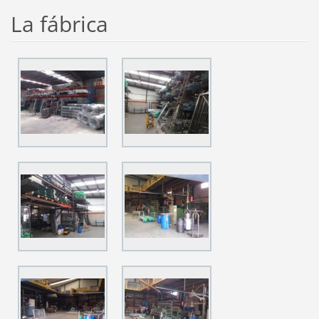
La fábrica