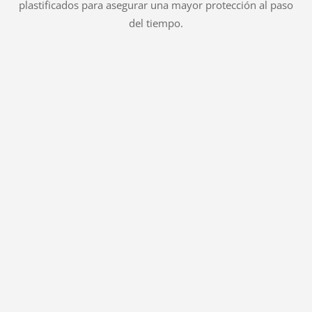
plastificados para asegurar una mayor protección al paso
del tiempo.