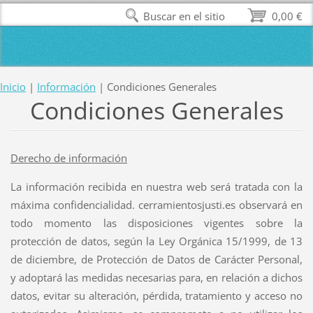
Buscar en el sitio
0,00 €
Inicio
|
Información
|
Condiciones Generales
Condiciones Generales
Derecho de información
La información recibida en nuestra web será tratada con la
máxima confidencialidad. cerramientosjusti.es observará en
todo momento las disposiciones vigentes sobre la
protección de datos, según la Ley Orgánica 15/1999, de 13
de diciembre, de Protección de Datos de Carácter Personal,
y adoptará las medidas necesarias para, en relación a dichos
datos, evitar su alteración, pérdida, tratamiento y acceso no