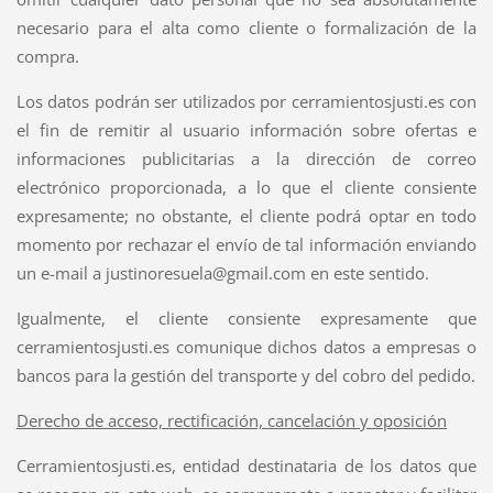
necesario para el alta como cliente o formalización de la
compra.
Los datos podrán ser utilizados por cerramientosjusti.es con
el fin de remitir al usuario información sobre ofertas e
informaciones publicitarias a la dirección de correo
electrónico proporcionada, a lo que el cliente consiente
expresamente; no obstante, el cliente podrá optar en todo
momento por rechazar el envío de tal información enviando
un e-mail a justinoresuela@gmail.com en este sentido.
Igualmente, el cliente consiente expresamente que
cerramientosjusti.es comunique dichos datos a empresas o
bancos para la gestión del transporte y del cobro del pedido.
Derecho de acceso, rectificación, cancelación y oposición
Cerramientosjusti.es, entidad destinataria de los datos que