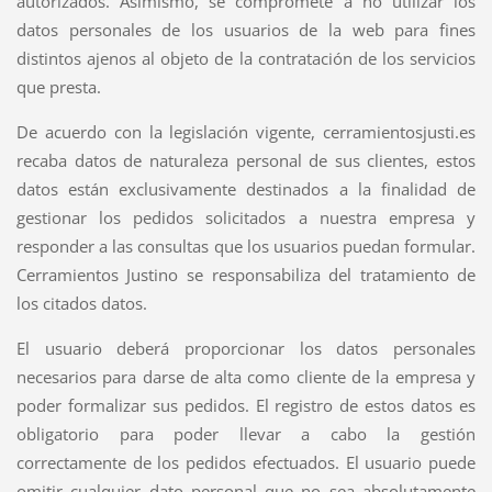
autorizados. Asimismo, se compromete a no utilizar los
datos personales de los usuarios de la web para fines
distintos ajenos al objeto de la contratación de los servicios
que presta.
De acuerdo con la legislación vigente, cerramientosjusti.es
recaba datos de naturaleza personal de sus clientes, estos
datos están exclusivamente destinados a la finalidad de
gestionar los pedidos solicitados a nuestra empresa y
responder a las consultas que los usuarios puedan formular.
Cerramientos Justino se responsabiliza del tratamiento de
los citados datos.
El usuario deberá proporcionar los datos personales
necesarios para darse de alta como cliente de la empresa y
poder formalizar sus pedidos. El registro de estos datos es
obligatorio para poder llevar a cabo la gestión
correctamente de los pedidos efectuados. El usuario puede
omitir cualquier dato personal que no sea absolutamente