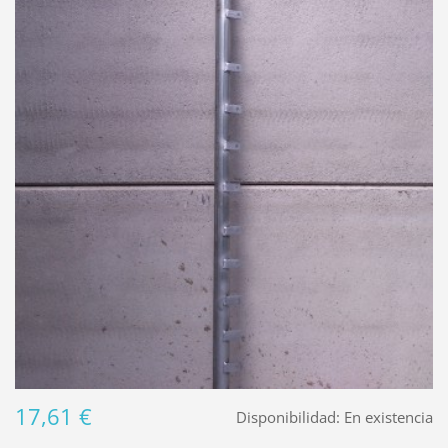
17,61 €
Disponibilidad:
En existencia