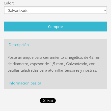
Color:
Descripción
Poste arranque para cerramiento cinegético, de 42 mm.
de diametro, espesor de 1,5 mm., Galvanizado, con
patillas taladradas para atornillar tensores y riostras.
Información básica