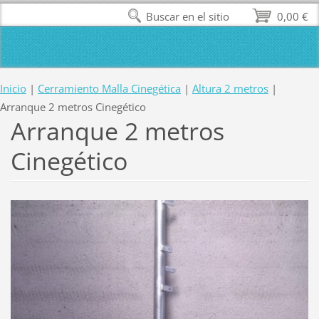
Buscar en el sitio
0,00 €
Inicio
|
Cerramiento Malla Cinegética
|
Altura 2 metros
|
Arranque 2 metros Cinegético
Arranque 2 metros
Cinegético