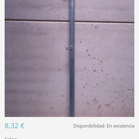
8,32 €
Disponibilidad:
En existencia
Color: