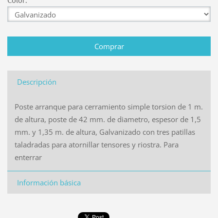
Descripción
Poste arranque para cerramiento simple torsion de 1 m.
de altura, poste de 42 mm. de diametro, espesor de 1,5
mm. y 1,35 m. de altura, Galvanizado con tres patillas
taladradas para atornillar tensores y riostra. Para
enterrar
Información básica