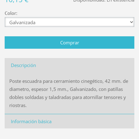
Color:
Descripción
Poste escuadra para cerramiento cinegético, 42 mm. de
diametro, espesor 1,5 mm., Galvanizado, con patillas
dobles soldadas y taladradas para atornillar tensores y
riostras.
Información básica