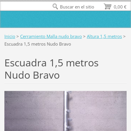
Buscar en el sitio
0,00 €
Inicio
>
Cerramiento Malla nudo bravo
>
Altura 1,5 metros
>
Escuadra 1,5 metros Nudo Bravo
Escuadra 1,5 metros
Nudo Bravo