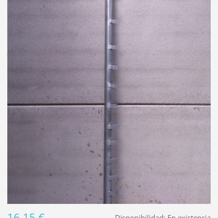
16,15 €
Disponibilidad:
En existencia