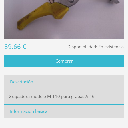
89,66 €
Disponibilidad:
En existencia
Descripción
Grapadora modelo M-110 para grapas A-16.
Información básica