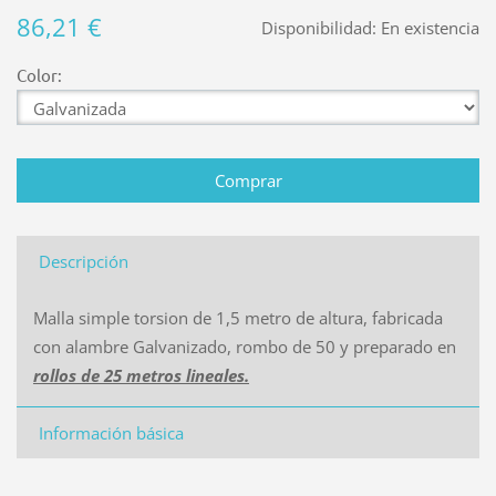
86,21 €
Disponibilidad:
En existencia
Color:
Descripción
Malla simple torsion de 1,5 metro de altura, fabricada
con alambre Galvanizado, rombo de 50 y preparado en
rollos de 25 metros lineales.
Información básica