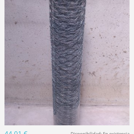
44,01 €
Disponibilidad:
En existencia