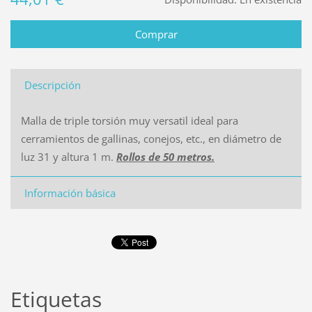
Descripción
Malla de triple torsión muy versatil ideal para
cerramientos de gallinas, conejos, etc., en diámetro de
luz 31 y altura 1 m.
Rollos de 50 metros.
Información básica
Etiquetas