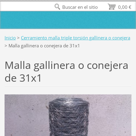
Buscar en el sitio
0,00 €
Inicio
>
Cerramiento malla triple torsión gallinera o conejera
>
Malla gallinera o conejera de 31x1
Malla gallinera o conejera
de 31x1