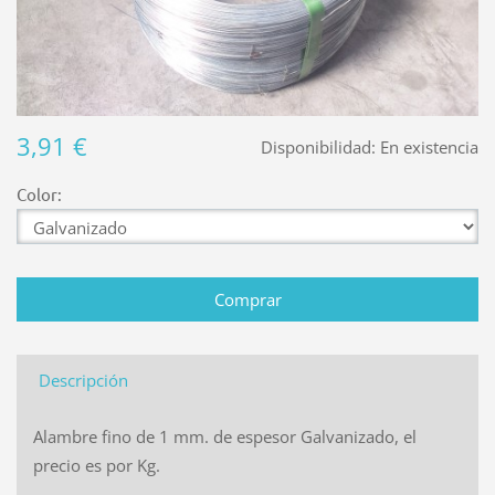
3,91 €
Disponibilidad:
En existencia
Color:
Descripción
Alambre fino de 1 mm. de espesor Galvanizado, el
precio es por Kg.