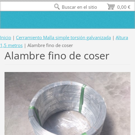
Buscar en el sitio
0,00 €
Inicio
|
Cerramiento Malla simple torsión galvanizada
|
Altura
1,5 metros
|
Alambre fino de coser
Alambre fino de coser