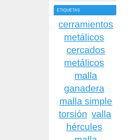
ETIQUETAS
cerramientos
metálicos
cercados
metálicos
malla
ganadera
malla simple
torsión
valla
hércules
malla