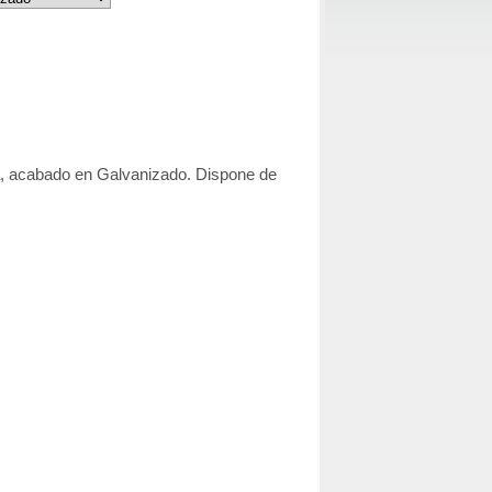
a, acabado en Galvanizado. Dispone de