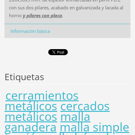
con sus dos pilares, acabado en galvanizada y lacada al
horno
y pilares con placa
.
Información básica
Etiquetas
cerramientos
metálicos
cercados
metálicos
malla
ganadera
malla simple