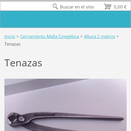
Buscar en el sitio
0,00 €
Inicio
>
Cerramiento Malla Cinegética
>
Altura 2 metros
>
Tenazas
Tenazas