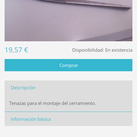
19,57 €
Disponibilidad:
En existencia
Descripción
Tenazas para el montaje del cerramiento.
Información básica