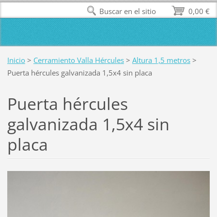
Buscar en el sitio
0,00 €
Inicio
>
Cerramiento Valla Hércules
>
Altura 1,5 metros
>
Puerta hércules galvanizada 1,5x4 sin placa
Puerta hércules
galvanizada 1,5x4 sin
placa