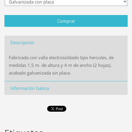
Descripción
Fabricada con valla electrosoldado tipo hercules, de
medidas 1,5 m. de altura y 4 m de ancho (2 hojas),
acabado galvanizada sin placa.
Información básica