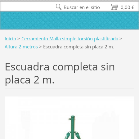
Buscar en el sitio
0,00 €
Inicio
>
Cerramiento Malla simple torsión plastificada
>
Altura 2 metros
>
Escuadra completa sin placa 2 m.
Escuadra completa sin
placa 2 m.