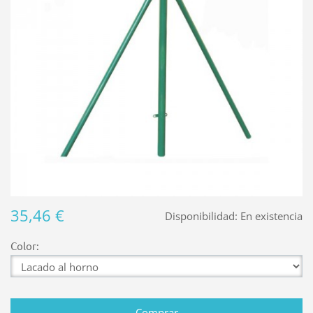
35,46 €
Disponibilidad:
En existencia
Color: