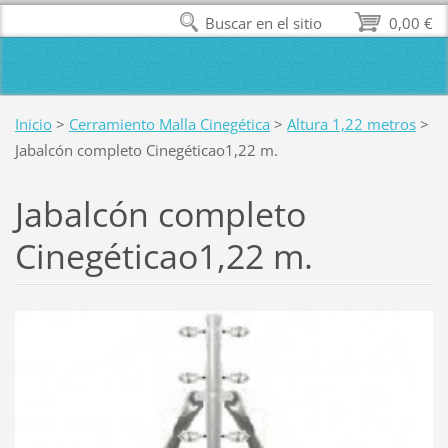
Buscar en el sitio
0,00 €
Inicio
>
Cerramiento Malla Cinegética
>
Altura 1,22 metros
>
Jabalcón completo Cinegéticao1,22 m.
Jabalcón completo
Cinegéticao1,22 m.