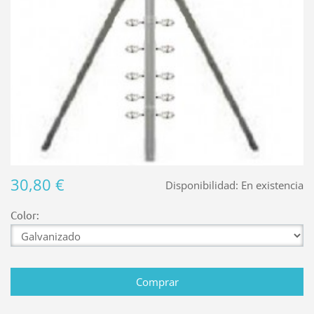
30,80 €
Disponibilidad:
En existencia
Color: