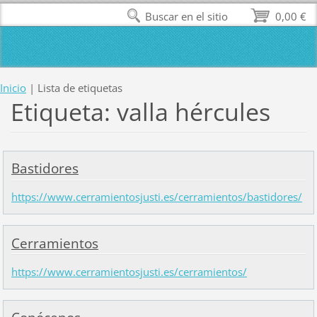
Buscar en el sitio
0,00 €
Inicio
|
Lista de etiquetas
Etiqueta: valla hércules
Bastidores
https://www.cerramientosjusti.es/cerramientos/bastidores/
Cerramientos
https://www.cerramientosjusti.es/cerramientos/