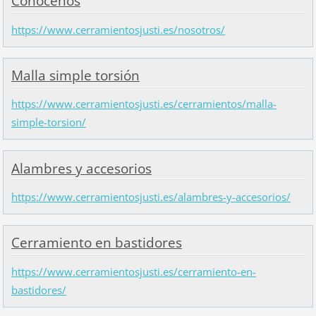
Conócenos
https://www.cerramientosjusti.es/nosotros/
Malla simple torsión
https://www.cerramientosjusti.es/cerramientos/malla-
simple-torsion/
Alambres y accesorios
https://www.cerramientosjusti.es/alambres-y-accesorios/
Cerramiento en bastidores
https://www.cerramientosjusti.es/cerramiento-en-
bastidores/