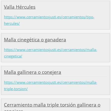
Valla Hércules
https://www.cerramientosjusti.es/cerramientos/tipo-
hercules/
Malla cinegética o ganadera
https://www.cerramientosjusti.es/cerramientos/malla-
cinegetica/
Malla gallinera o conejera
https://www.cerramientosjusti.es/cerramientos/malla-
triple-torsion/
Cerramiento malla triple torsión gallinera o