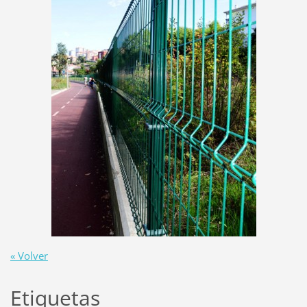
« Volver
Etiquetas