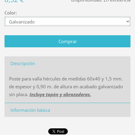
Color:
Descripción
Poste para valla hércules de medidas 60x40 y 1,5 mm.
de espesor y 0,90 m. de altura en acabado galvanizado
sin placa.
Incluye tapón y abrazaderas.
Información básica