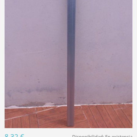
8,32 €
Disponibilidad:
En existencia