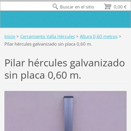
Buscar en el sitio
0,00 €
Inicio
>
Cerramiento Valla Hércules
>
Altura 0,60 metros
>
Pilar hércules galvanizado sin placa 0,60 m.
Pilar hércules galvanizado
sin placa 0,60 m.