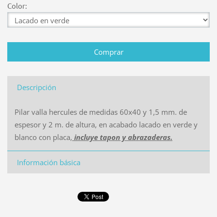
Color:
Descripción
Pilar valla hercules de medidas 60x40 y 1,5 mm. de
espesor y 2 m. de altura, en acabado lacado en verde y
blanco con placa,
incluye tapon y abrazaderas.
Información básica