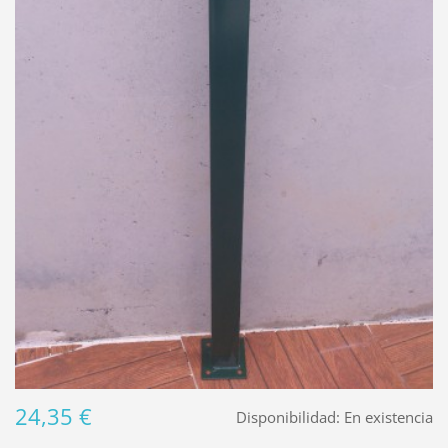
24,35 €
Disponibilidad:
En existencia