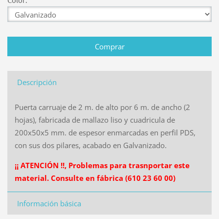
Descripción
Puerta carruaje de 2 m. de alto por 6 m. de ancho (2
hojas), fabricada de mallazo liso y cuadricula de
200x50x5 mm. de espesor enmarcadas en perfil PDS,
con sus dos pilares, acabado en Galvanizado.
¡¡ ATENCIÓN !!, Problemas para trasnportar este
material. Consulte en fábrica (610 23 60 00)
Información básica