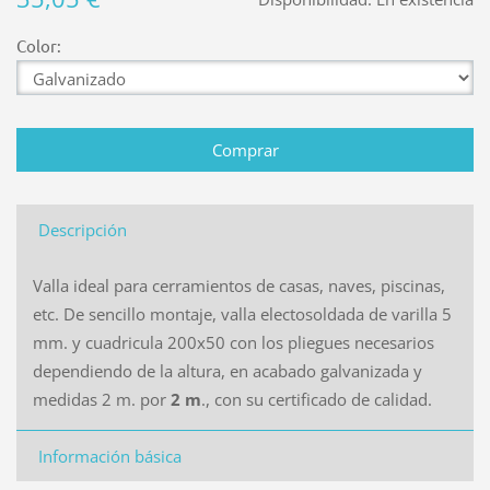
Color:
Descripción
Valla ideal para cerramientos de casas, naves, piscinas,
etc. De sencillo montaje, valla electosoldada de varilla 5
mm. y cuadricula 200x50 con los pliegues necesarios
dependiendo de la altura, en acabado galvanizada y
medidas 2 m. por
2 m
., con su certificado de calidad.
Información básica